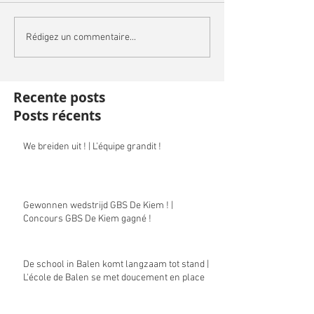
Rédigez un commentaire...
Recente posts
Posts récents
We breiden uit ! | L’équipe grandit !
Gewonnen wedstrijd GBS De Kiem ! |
Concours GBS De Kiem gagné !
De school in Balen komt langzaam tot stand |
L'école de Balen se met doucement en place