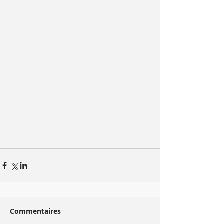
Commentaires