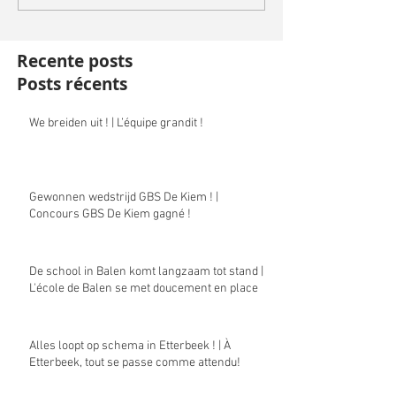
Recente posts
Posts récents
We breiden uit ! | L’équipe grandit !
Gewonnen wedstrijd GBS De Kiem ! |
Concours GBS De Kiem gagné !
De school in Balen komt langzaam tot stand |
L'école de Balen se met doucement en place
Alles loopt op schema in Etterbeek ! | À
Etterbeek, tout se passe comme attendu!