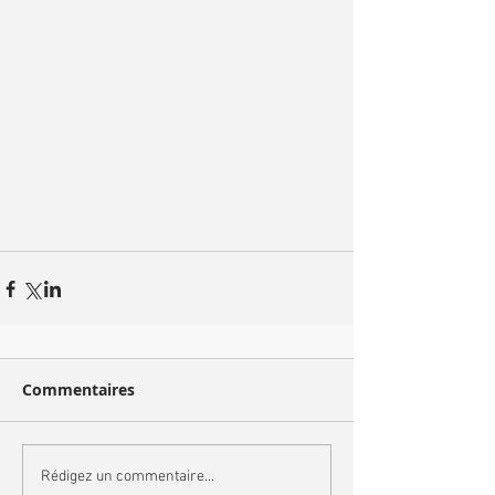
Commentaires
Rédigez un commentaire...