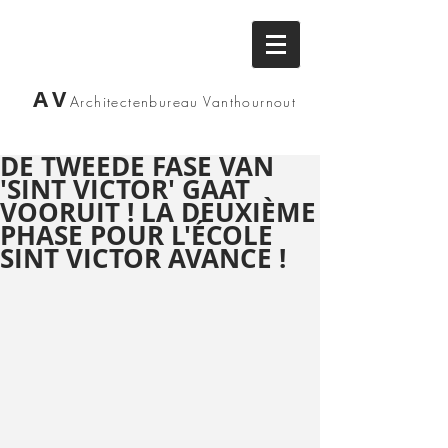
AV
Architectenbureau
Vanthournout
DE TWEEDE FASE VAN
'SINT VICTOR' GAAT
VOORUIT ! LA DEUXIÈME
PHASE POUR L'ÉCOLE
SINT VICTOR AVANCE !