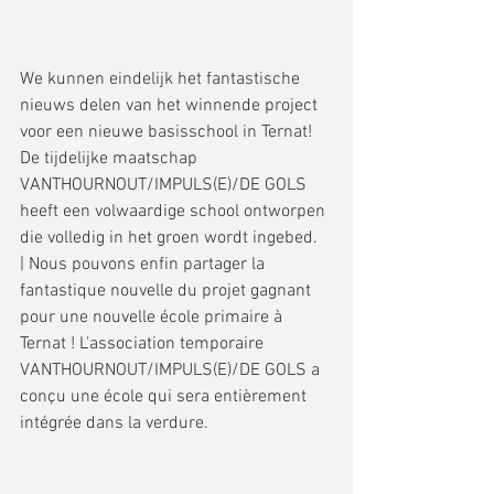
We kunnen eindelijk het fantastische 
nieuws delen van het winnende project 
voor een nieuwe basisschool in Ternat! 
De tijdelijke maatschap 
VANTHOURNOUT/IMPULS(E)/DE GOLS 
heeft een volwaardige school ontworpen 
die volledig in het groen wordt ingebed. 
| Nous pouvons enfin partager la 
fantastique nouvelle du projet gagnant 
pour une nouvelle école primaire à 
Ternat ! L'association temporaire 
VANTHOURNOUT/IMPULS(E)/DE GOLS a 
conçu une école qui sera entièrement 
intégrée dans la verdure. 