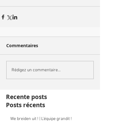
Commentaires
Rédigez un commentaire...
Recente posts
Posts récents
We breiden uit ! | L’équipe grandit !