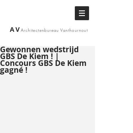
AV
Architectenbureau
Vanthournout
Gewonnen wedstrijd
GBS De Kiem ! |
Concours GBS De Kiem
gagné !