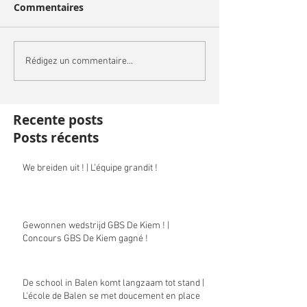
Commentaires
Rédigez un commentaire...
Recente posts
Posts récents
We breiden uit ! | L’équipe grandit !
Gewonnen wedstrijd GBS De Kiem ! |
Concours GBS De Kiem gagné !
De school in Balen komt langzaam tot stand |
L'école de Balen se met doucement en place