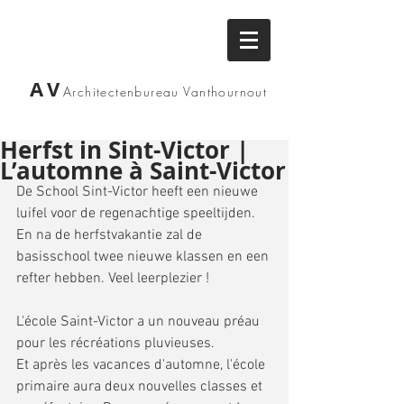
AV
Architectenbureau
Vanthournout
Herfst in Sint-Victor |
L’automne à Saint-Victor
De School Sint-Victor heeft een nieuwe 
luifel voor de regenachtige speeltijden.
En na de herfstvakantie zal de 
basisschool twee nieuwe klassen en een 
refter hebben. Veel leerplezier !
L'école Saint-Victor a un nouveau préau 
pour les récréations pluvieuses.
Et après les vacances d'automne, l'école 
primaire aura deux nouvelles classes et 