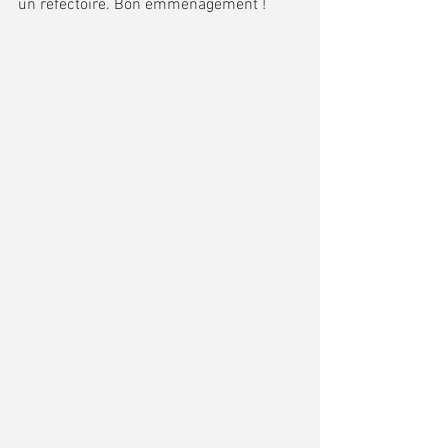
un réfectoire. Bon emménagement !