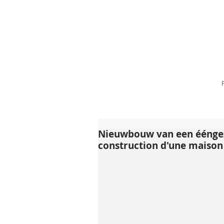
Nieuwbouw van een ééngez
construction d'une maison 