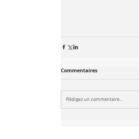
Commentaires
Rédigez un commentaire...